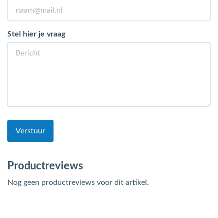
Stel hier je vraag
Verstuur
Productreviews
Nog geen productreviews voor dit artikel.