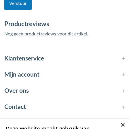
Verstuur
Productreviews
Nog geen productreviews voor dit artikel.
Klantenservice
Mijn account
Over ons
Contact
×
Deze website maakt gebruik van