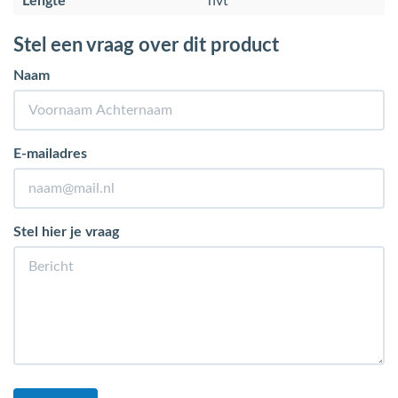
Lengte
nvt
Stel een vraag over dit product
Naam
E-mailadres
Stel hier je vraag