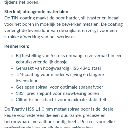
tijdens het boren.
Sterk bij uitdagende materialen
De TiN-coating maakt de boor harder, slijtvaster en ideaal
voor het boren in moeilijk te bewerken metalen. De coating
verlengt de levensduur van de snijkant en zorgt voor een
strakke afwerking van het werkstuk.
Kenmerken:
Bij bestelling van 5 stuks ontvangt u ze verpakt in een
gebruiksvriendelijk doosje
Gemaakt van hoogwaardig HSS 4341 staal
TiN-coating voor minder wrijving en langere
levensduur
Geslepen spiraal voor optimale spaanafvoer
135° precisiepunt voor nauwkeurig boren
Cilindrische schacht voor maximale stabiliteit
De Tvardy HSS 11.0 mm metaalspiraalboor is de ideale
keuze voor iedereen die een duurzame, precieze en
betrouwbare metaalboor nodig heeft. Perfect voor elke