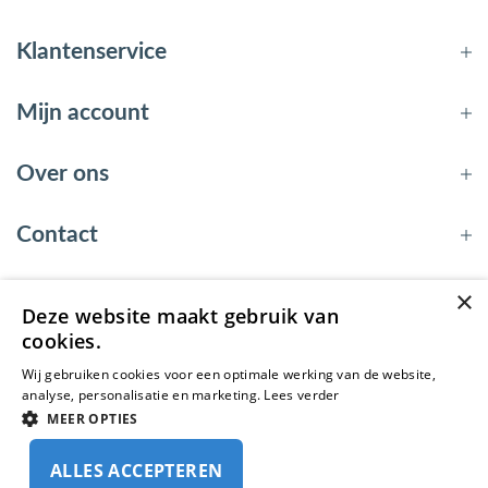
Klantenservice
Mijn account
Over ons
Contact
×
Deze website maakt gebruik van
© 2026 - EnergyBy
cookies.
Wij gebruiken cookies voor een optimale werking van de website,
analyse, personalisatie en marketing.
Lees verder
MEER OPTIES
ALLES ACCEPTEREN