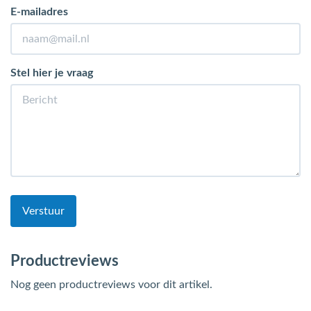
E-mailadres
Stel hier je vraag
Verstuur
Productreviews
Nog geen productreviews voor dit artikel.