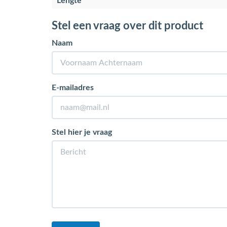
Lengte
Stel een vraag over dit product
Naam
E-mailadres
Stel hier je vraag