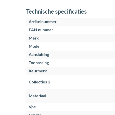
Technische specificaties
Artikelnummer
EAN nummer
Merk
Model
Aansluiting
Toepassing
Keurmerk
Collecties 2
Materiaal
Vpe