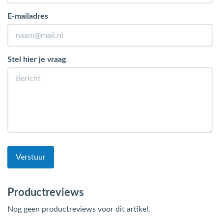
E-mailadres
Stel hier je vraag
Verstuur
Productreviews
Nog geen productreviews voor dit artikel.