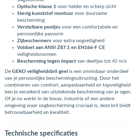
Optische klasse 1
voor helder en scherp zicht
Stevig kunststof montuur
voor duurzame
bescherming
Verstelbare pootjes
voor een comfortabele en
persoonlijke pasvorm
Zijbeschermers
voor extra oogveiligheid
Voldoet aan ANSI Z87.1 en EN166-F CE
veiligheidsnormen
Bescherming tegen impact
van deeltjes tot 45 m/s
De
GEKO veiligheidsbril geel
is een onmisbaar onderdeel
van je persoonlijke beschermingsuitrusting. Door het
combineren van comfort, aanpasbaarheid en topveiligheid
ben je verzekerd van uitstekende bescherming van je ogen.
Of je nu werkt in de bouw, industrie of een andere
omgeving waar oogbescherming cruciaal is, deze bril biedt
betrouwbaarheid en kwaliteit.
Technische specificaties