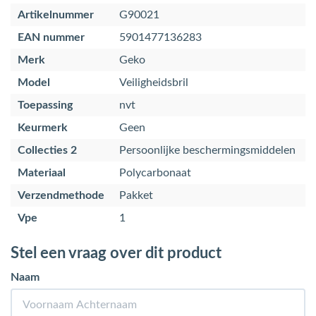
Artikelnummer
G90021
EAN nummer
5901477136283
Merk
Geko
Model
Veiligheidsbril
Toepassing
nvt
Keurmerk
Geen
Collecties 2
Persoonlijke beschermingsmiddelen
Materiaal
Polycarbonaat
Verzendmethode
Pakket
Vpe
1
Stel een vraag over dit product
Naam