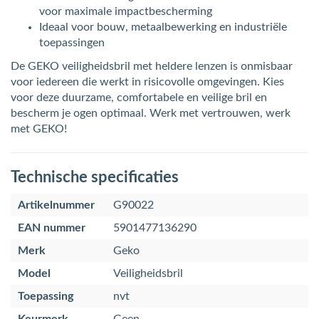
voor maximale impactbescherming
Ideaal voor bouw, metaalbewerking en industriële
toepassingen
De GEKO veiligheidsbril met heldere lenzen is onmisbaar
voor iedereen die werkt in risicovolle omgevingen. Kies
voor deze duurzame, comfortabele en veilige bril en
bescherm je ogen optimaal. Werk met vertrouwen, werk
met GEKO!
Technische specificaties
Artikelnummer
G90022
EAN nummer
5901477136290
Merk
Geko
Model
Veiligheidsbril
Toepassing
nvt