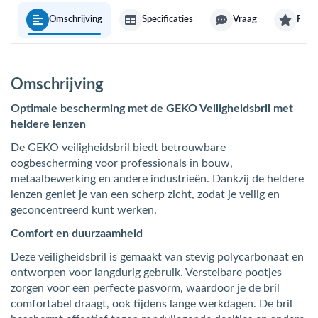
Omschrijving
Specificaties
Vraag
Revi
Omschrijving
Optimale bescherming met de GEKO Veiligheidsbril met
heldere lenzen
De GEKO veiligheidsbril biedt betrouwbare
oogbescherming voor professionals in bouw,
metaalbewerking en andere industrieën. Dankzij de heldere
lenzen geniet je van een scherp zicht, zodat je veilig en
geconcentreerd kunt werken.
Comfort en duurzaamheid
Deze veiligheidsbril is gemaakt van stevig polycarbonaat en
ontworpen voor langdurig gebruik. Verstelbare pootjes
zorgen voor een perfecte pasvorm, waardoor je de bril
comfortabel draagt, ook tijdens lange werkdagen. De bril