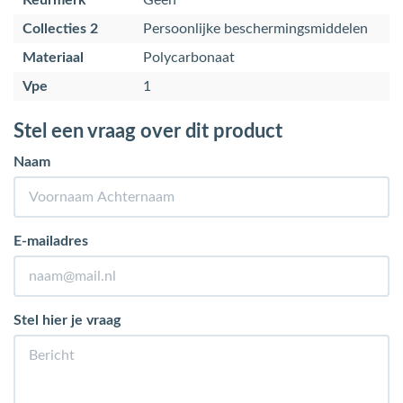
Keurmerk
Geen
Collecties 2
Persoonlijke beschermingsmiddelen
Materiaal
Polycarbonaat
Vpe
1
Stel een vraag over dit product
Naam
E-mailadres
Stel hier je vraag