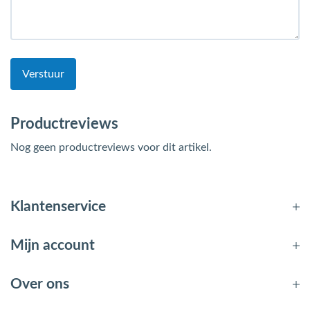
Verstuur
Productreviews
Nog geen productreviews voor dit artikel.
Klantenservice
Mijn account
Over ons