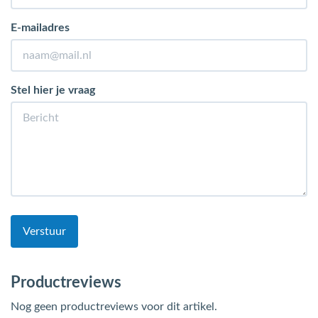
E-mailadres
Stel hier je vraag
Verstuur
Productreviews
Nog geen productreviews voor dit artikel.