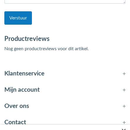
Verstuur
Productreviews
Nog geen productreviews voor dit artikel.
Klantenservice
Mijn account
Over ons
Contact