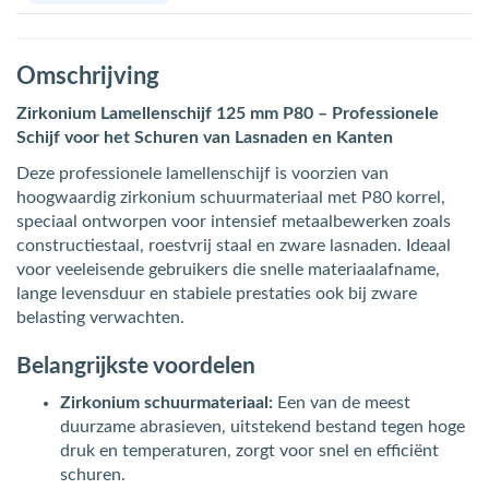
Omschrijving
Zirkonium Lamellenschijf 125 mm P80 – Professionele
Schijf voor het Schuren van Lasnaden en Kanten
Deze professionele lamellenschijf is voorzien van
hoogwaardig zirkonium schuurmateriaal met P80 korrel,
speciaal ontworpen voor intensief metaalbewerken zoals
constructiestaal, roestvrij staal en zware lasnaden. Ideaal
voor veeleisende gebruikers die snelle materiaalafname,
lange levensduur en stabiele prestaties ook bij zware
belasting verwachten.
Belangrijkste voordelen
Zirkonium schuurmateriaal:
Een van de meest
duurzame abrasieven, uitstekend bestand tegen hoge
druk en temperaturen, zorgt voor snel en efficiënt
schuren.