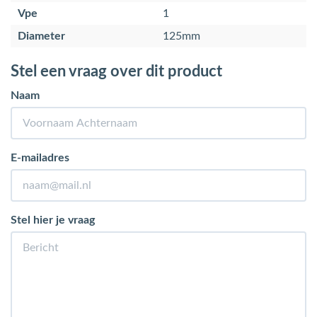
Vpe
1
Diameter
125mm
Stel een vraag over dit product
Naam
E-mailadres
Stel hier je vraag