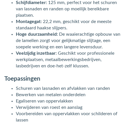
Schijfdiameter:
125 mm, perfect voor het schuren
van lasnaden en randen op moeilijk bereikbare
plaatsen.
Montagegat:
22,2 mm, geschikt voor de meeste
standaard haakse slijpers.
Hoge duurzaamheid:
De waaierachtige opbouw van
de lamellen zorgt voor gelijkmatige slijtage, een
soepele werking en een langere levensduur.
Veelzijdig inzetbaar:
Geschikt voor professionele
werkplaatsen, metaalbewerkingsbedrijven,
lasbedrijven en doe-het-zelf klussen.
Toepassingen
Schuren van lasnaden en afvlakken van randen
Bewerken van metalen onderdelen
Egaliseren van oppervlakken
Verwijderen van roest en aanslag
Voorbereiden van oppervlakken voor schilderen of
lassen