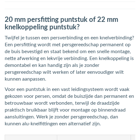
20 mm persfitting puntstuk of 22 mm
knelkoppeling puntstuk?
Twijfel je tussen een persverbinding en een knelverbinding?
Een persfitting wordt met persgereedschap permanent op
de buis bevestigd en staat bekend om een snelle montage,
nette afwerking en lekvrije verbinding. Een knelkoppeling is
demontabel en kan handig zijn als je zonder
persgereedschap wilt werken of later eenvoudiger wilt
kunnen aanpassen.
Voor een puntstuk in een vast leidingsysteem wordt vaak
gekozen voor persen, omdat de buiszijde dan permanent en
betrouwbaar wordt verbonden, terwijl de draadzijde
praktisch bruikbaar blijft voor montage op binnendraad
aansluitingen. Werk je zonder persgereedschap, dan
kunnen alu-knelfittingen een alternatief zijn.