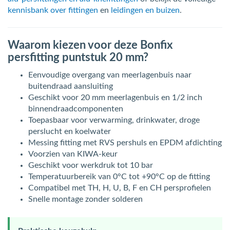
kennisbank over fittingen
en
leidingen en buizen
.
Waarom kiezen voor deze Bonfix
persfitting puntstuk 20 mm?
Eenvoudige overgang van meerlagenbuis naar
buitendraad aansluiting
Geschikt voor 20 mm meerlagenbuis en 1/2 inch
binnendraadcomponenten
Toepasbaar voor verwarming, drinkwater, droge
perslucht en koelwater
Messing fitting met RVS pershuls en EPDM afdichting
Voorzien van KIWA-keur
Geschikt voor werkdruk tot 10 bar
Temperatuurbereik van 0°C tot +90°C op de fitting
Compatibel met TH, H, U, B, F en CH persprofielen
Snelle montage zonder solderen