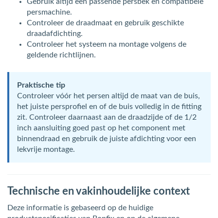
Gebruik altijd een passende persbek en compatibele
persmachine.
Controleer de draadmaat en gebruik geschikte
draadafdichting.
Controleer het systeem na montage volgens de
geldende richtlijnen.
Praktische tip
Controleer vóór het persen altijd de maat van de buis,
het juiste persprofiel en of de buis volledig in de fitting
zit. Controleer daarnaast aan de draadzijde of de 1/2
inch aansluiting goed past op het component met
binnendraad en gebruik de juiste afdichting voor een
lekvrije montage.
Technische en vakinhoudelijke context
Deze informatie is gebaseerd op de huidige