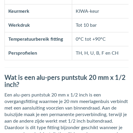
Keurmerk
KIWA-keur
Werkdruk
Tot 10 bar
Temperatuurbereik fitting
0°C tot +90°C
Persprofielen
TH, H, U, B, F en CH
Wat is een alu-pers puntstuk 20 mm x 1/2
inch?
Een alu-pers puntstuk 20 mm x 1/2 inch is een
overgangsfitting waarmee je 20 mm meerlagenbuis verbindt
met een aansluiting voorzien van binnendraad. Aan de
buiszijde maak je een permanente persverbinding, terwijl je
aan de andere zijde werkt met 1/2 inch buitendraad.
Daardoor is dit type fitting bijzonder geschikt wanneer je