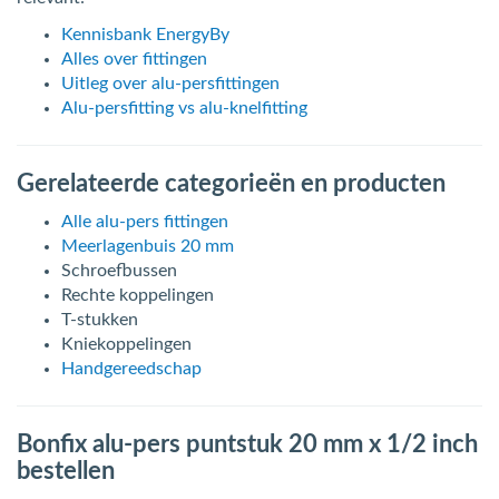
Kennisbank EnergyBy
Alles over fittingen
Uitleg over alu-persfittingen
Alu-persfitting vs alu-knelfitting
Gerelateerde categorieën en producten
Alle alu-pers fittingen
Meerlagenbuis 20 mm
Schroefbussen
Rechte koppelingen
T-stukken
Kniekoppelingen
Handgereedschap
Bonfix alu-pers puntstuk 20 mm x 1/2 inch
bestellen