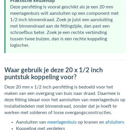
Praktische keuzehulp
Deze persfitting is vooral geschikt als je een 20 mm
meerlagenbuis wilt aansluiten op een component met
1/2 inch binnendraad. Zoek je juist een aansluiting
met binnendraad aan de fittingzijde, dan past een
schroefbus beter. Zoek je een rechte verbinding
tussen twee buizen, dan is een rechte koppeling
logischer.
Waar gebruik je deze 20 x 1/2 inch
puntstuk koppeling voor?
Deze 20 mm x 1/2 inch persfitting is bedoeld voor het
maken van een overgang van buis naar draad. Daarmee is
deze fitting ideaal voor het aansluiten van meerlagenbuis op
installatiedelen met binnendraad, zonder dat je hoeft te
werken met solderen of losse overgangsconstructies.
Aansluiten van
meerlagenbuis
op kranen en
afsluiters
Koppeling met verdelers