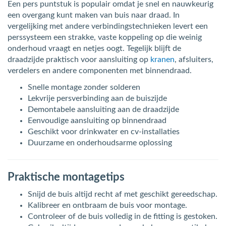
Een pers puntstuk is populair omdat je snel en nauwkeurig
een overgang kunt maken van buis naar draad. In
vergelijking met andere verbindingstechnieken levert een
perssysteem een strakke, vaste koppeling op die weinig
onderhoud vraagt en netjes oogt. Tegelijk blijft de
draadzijde praktisch voor aansluiting op
kranen
, afsluiters,
verdelers en andere componenten met binnendraad.
Snelle montage zonder solderen
Lekvrije persverbinding aan de buiszijde
Demontabele aansluiting aan de draadzijde
Eenvoudige aansluiting op binnendraad
Geschikt voor drinkwater en cv-installaties
Duurzame en onderhoudsarme oplossing
Praktische montagetips
Snijd de buis altijd recht af met geschikt gereedschap.
Kalibreer en ontbraam de buis voor montage.
Controleer of de buis volledig in de fitting is gestoken.