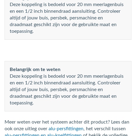
Deze koppeling is bedoeld voor 20 mm meerlagenbuis
en een 1/2 inch binnendraad aansluiting. Controleer
altijd of jouw buis, persbek, persmachine en
draadmaat geschikt zijn voor de gebruikte maat en
toepassing.
Belangrijk om te weten
Deze koppeling is bedoeld voor 20 mm meerlagenbuis
en een 1/2 inch binnendraad aansluiting. Controleer
altijd of jouw buis, persbek, persmachine en
draadmaat geschikt zijn voor de gebruikte maat en
toepassing.
Meer weten over het systeem achter dit product? Lees dan
ook onze uitleg over
alu-persfittingen
, het verschil tussen
alu-persfittingen en alu-knelfittingen
of bekijk de volledige