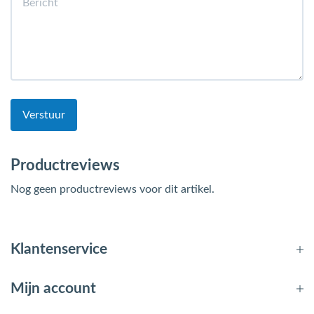
Verstuur
Productreviews
Nog geen productreviews voor dit artikel.
Klantenservice
Mijn account