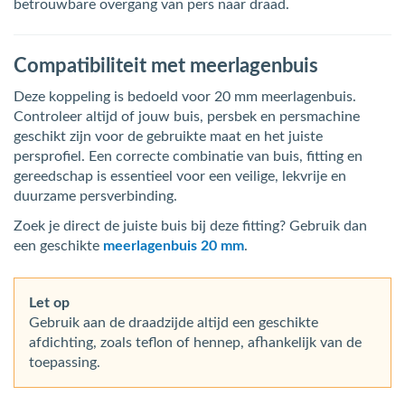
betrouwbare overgang van pers naar draad.
Compatibiliteit met meerlagenbuis
Deze koppeling is bedoeld voor 20 mm meerlagenbuis.
Controleer altijd of jouw buis, persbek en persmachine
geschikt zijn voor de gebruikte maat en het juiste
persprofiel. Een correcte combinatie van buis, fitting en
gereedschap is essentieel voor een veilige, lekvrije en
duurzame persverbinding.
Zoek je direct de juiste buis bij deze fitting? Gebruik dan
een geschikte
meerlagenbuis 20 mm
.
Let op
Gebruik aan de draadzijde altijd een geschikte
afdichting, zoals teflon of hennep, afhankelijk van de
toepassing.