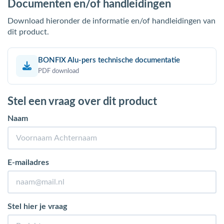
Documenten en/of handleidingen
Download hieronder de informatie en/of handleidingen van
dit product.
BONFIX Alu-pers technische documentatie
PDF download
Stel een vraag over dit product
Naam
E-mailadres
Stel hier je vraag