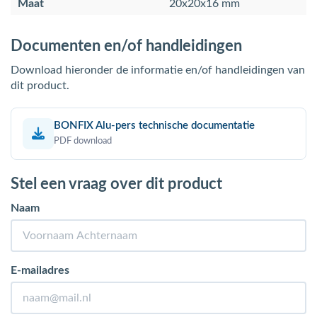
Maat
20x20x16 mm
Documenten en/of handleidingen
Download hieronder de informatie en/of handleidingen van
dit product.
BONFIX Alu-pers technische documentatie
PDF download
Stel een vraag over dit product
Naam
E-mailadres