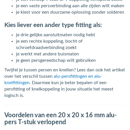
je een vaste persverbinding aan alle zijden wilt maken
je kiest voor een duurzame oplossing zonder solderen
Kies liever een ander type fitting als:
je drie gelijke aansluitmaten nodig hebt
je een rechte koppeling, bocht of
schroefdraadverbinding zoekt
je werkt met andere buismaten
je geen persgereedschap wilt gebruiken
Twijfel je tussen persen en knellen? Lees dan ook het artikel
over het verschil tussen
alu-persfittingen en alu-
knelfittingen
. Daarmee kun je beter bepalen of een
persfitting of knelkoppeling in jouw situatie het meest
logisch is.
Voordelen van een 20 x 20 x 16 mm alu-
pers T-stuk verlopend