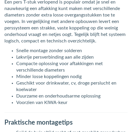
Een pers T-stuk verlopend is populair omdat je snel en
nauwkeurig een aftakking kunt maken met verschillende
diameters zonder extra losse overgangsstukken toe te
voegen. In vergelijking met andere opbouwen levert een
perssysteem een strakke, vaste koppeling op die weinig
onderhoud vraagt en netjes oogt. Tegelijk blijft het systeem
logisch, compact en technisch overzichtelijk.
Snelle montage zonder solderen
Lekvrije persverbinding aan alle zijden
Compacte oplossing voor aftakkingen met
verschillende diameters
Minder losse koppelingen nodig
Geschikt voor drinkwater, cv, droge perslucht en
koelwater
Duurzame en onderhoudsarme oplossing
Voorzien van KIWA-keur
Praktische montagetips