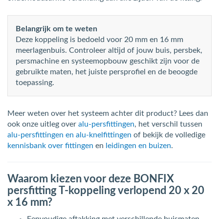
Belangrijk om te weten
Deze koppeling is bedoeld voor 20 mm en 16 mm
meerlagenbuis. Controleer altijd of jouw buis, persbek,
persmachine en systeemopbouw geschikt zijn voor de
gebruikte maten, het juiste persprofiel en de beoogde
toepassing.
Meer weten over het systeem achter dit product? Lees dan
ook onze uitleg over
alu-persfittingen
, het verschil tussen
alu-persfittingen en alu-knelfittingen
of bekijk de volledige
kennisbank over fittingen
en
leidingen en buizen
.
Waarom kiezen voor deze BONFIX
persfitting T-koppeling verlopend 20 x 20
x 16 mm?