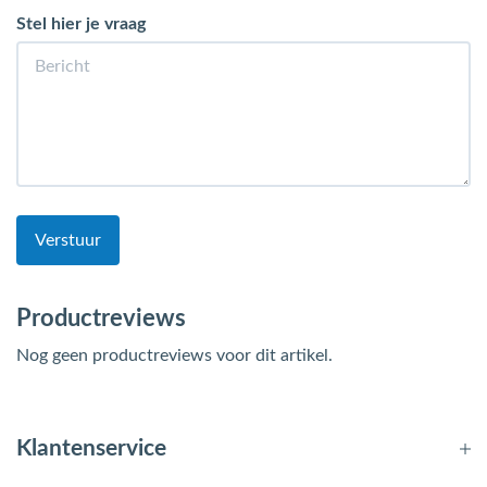
Stel hier je vraag
Verstuur
Productreviews
Nog geen productreviews voor dit artikel.
Klantenservice