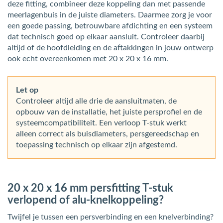
deze fitting, combineer deze koppeling dan met passende
meerlagenbuis in de juiste diameters. Daarmee zorg je voor
een goede passing, betrouwbare afdichting en een systeem
dat technisch goed op elkaar aansluit. Controleer daarbij
altijd of de hoofdleiding en de aftakkingen in jouw ontwerp
ook echt overeenkomen met 20 x 20 x 16 mm.
Let op
Controleer altijd alle drie de aansluitmaten, de
opbouw van de installatie, het juiste persprofiel en de
systeemcompatibiliteit. Een verloop T-stuk werkt
alleen correct als buisdiameters, persgereedschap en
toepassing technisch op elkaar zijn afgestemd.
20 x 20 x 16 mm persfitting T-stuk
verlopend of alu-knelkoppeling?
Twijfel je tussen een persverbinding en een knelverbinding?