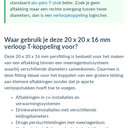
standaard
alu-pers T-stuk
beter. Zoek je geen
aftakking maar een rechte overgang tussen twee
diameters, dan is een
verloopkoppeling
logischer.
Waar gebruik je deze 20 x 20 x 16 mm
verloop T-koppeling voor?
Deze 20 x 20 x 16 mm persfitting is bedoeld voor het maken
van een aftakking binnen een meerlagenbuissysteem
waarbij verschillende diameters samenkomen. Daarmee is
deze fitting ideaal voor het koppelen van een grotere leiding
aan kleinere aftakkingen zonder dat je aparte
verloopstukken hoeft toe te voegen.
Aftakkingen in cv-installaties en
verwarmingssystemen
Drinkwaterinstallaties met verschillende
leidingdiameters
Droge persluchtleidingen met meerlagenbuis