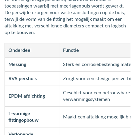
toepassingen waarbij met meerlagenbuis wordt gewerkt.
De perszijden zorgen voor vaste aansluitingen op de buis,
terwijl de vorm van de fitting het mogelijk maakt om een
aftakking met verschillende diameters compact en logisch
op te bouwen.
Onderdeel
Functie
Messing
Sterk en corrosiebestendig materia
RVS pershuls
Zorgt voor een stevige persverbin
Geschikt voor een betrouwbare af
EPDM afdichting
verwarmingssystemen
T-vormige
Maakt een aftakking mogelijk bin
fittingopbouw
Verlopende