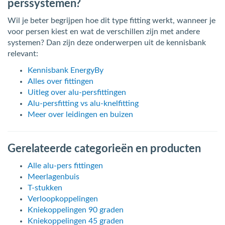
perssystemen?
Wil je beter begrijpen hoe dit type fitting werkt, wanneer je
voor persen kiest en wat de verschillen zijn met andere
systemen? Dan zijn deze onderwerpen uit de kennisbank
relevant:
Kennisbank EnergyBy
Alles over fittingen
Uitleg over alu-persfittingen
Alu-persfitting vs alu-knelfitting
Meer over leidingen en buizen
Gerelateerde categorieën en producten
Alle alu-pers fittingen
Meerlagenbuis
T-stukken
Verloopkoppelingen
Kniekoppelingen 90 graden
Kniekoppelingen 45 graden