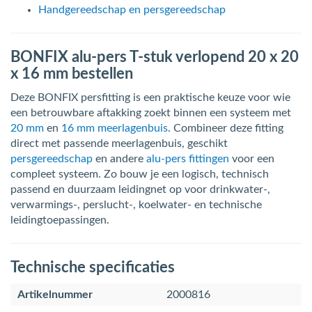
Handgereedschap en persgereedschap
BONFIX alu-pers T-stuk verlopend 20 x 20
x 16 mm bestellen
Deze BONFIX persfitting is een praktische keuze voor wie
een betrouwbare aftakking zoekt binnen een systeem met
20 mm
en
16 mm meerlagenbuis
. Combineer deze fitting
direct met passende meerlagenbuis, geschikt
persgereedschap
en andere
alu-pers fittingen
voor een
compleet systeem. Zo bouw je een logisch, technisch
passend en duurzaam leidingnet op voor drinkwater-,
verwarmings-, perslucht-, koelwater- en technische
leidingtoepassingen.
Technische specificaties
Artikelnummer
2000816