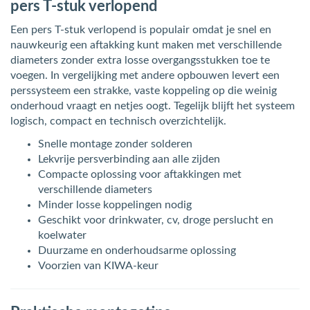
pers T-stuk verlopend
Een pers T-stuk verlopend is populair omdat je snel en
nauwkeurig een aftakking kunt maken met verschillende
diameters zonder extra losse overgangsstukken toe te
voegen. In vergelijking met andere opbouwen levert een
perssysteem een strakke, vaste koppeling op die weinig
onderhoud vraagt en netjes oogt. Tegelijk blijft het systeem
logisch, compact en technisch overzichtelijk.
Snelle montage zonder solderen
Lekvrije persverbinding aan alle zijden
Compacte oplossing voor aftakkingen met
verschillende diameters
Minder losse koppelingen nodig
Geschikt voor drinkwater, cv, droge perslucht en
koelwater
Duurzame en onderhoudsarme oplossing
Voorzien van KIWA-keur