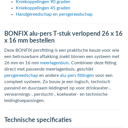
Kniekoppelingen 90 graden
Kniekoppelingen 45 graden
Handgereedschap en persgereedschap
BONFIX alu-pers T-stuk verlopend 26 x 16
x 16 mm bestellen
Deze BONFIX persfitting is een praktische keuze voor wie
een betrouwbare aftakking zoekt binnen een systeem met
26 mm en 16 mm
meerlagenbuis
. Combineer deze fitting
direct met passende meerlagenbuis, geschikt
persgereedschap
en andere
alu-pers fittingen
voor een
compleet systeem. Zo bouw je een logisch, technisch
passend en duurzaam leidingnet op voor drinkwater-,
verwarmings-, perslucht-, koelwater- en technische
leidingtoepassingen.
Technische specificaties