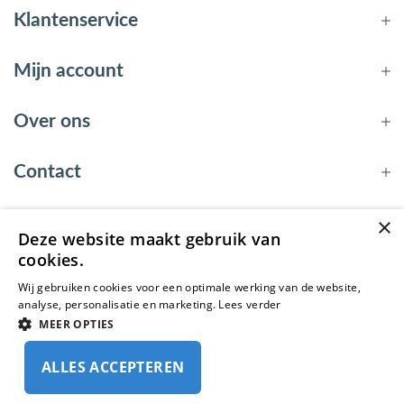
Klantenservice
Mijn account
Over ons
Contact
×
Deze website maakt gebruik van
© 2026 - EnergyBy
cookies.
Wij gebruiken cookies voor een optimale werking van de website,
analyse, personalisatie en marketing.
Lees verder
MEER OPTIES
ALLES ACCEPTEREN