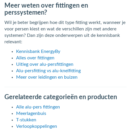
Meer weten over fittingen en
perssystemen?
Wil je beter begrijpen hoe dit type fitting werkt, wanneer je
voor persen kiest en wat de verschillen zijn met andere
systemen? Dan zijn deze onderwerpen uit de kennisbank
relevant:
Kennisbank EnergyBy
Alles over fittingen
Uitleg over alu-persfittingen
Alu-persfitting vs alu-knelfitting
Meer over leidingen en buizen
Gerelateerde categorieën en producten
Alle alu-pers fittingen
Meerlagenbuis
T-stukken
Verloopkoppelingen