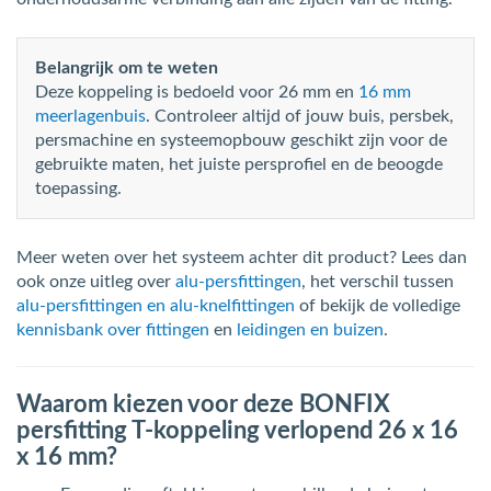
Belangrijk om te weten
Deze koppeling is bedoeld voor 26 mm en
16 mm
meerlagenbuis
. Controleer altijd of jouw buis, persbek,
persmachine en systeemopbouw geschikt zijn voor de
gebruikte maten, het juiste persprofiel en de beoogde
toepassing.
Meer weten over het systeem achter dit product? Lees dan
ook onze uitleg over
alu-persfittingen
, het verschil tussen
alu-persfittingen en alu-knelfittingen
of bekijk de volledige
kennisbank over fittingen
en
leidingen en buizen
.
Waarom kiezen voor deze BONFIX
persfitting T-koppeling verlopend 26 x 16
x 16 mm?