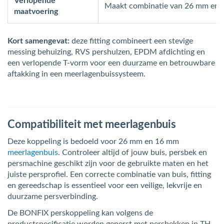
Verlopende
Maakt combinatie van 26 mm en 
maatvoering
Kort samengevat:
deze fitting combineert een stevige
messing behuizing, RVS pershulzen, EPDM afdichting en
een verlopende T-vorm voor een duurzame en betrouwbare
aftakking in een meerlagenbuissysteem.
Compatibiliteit met meerlagenbuis
Deze koppeling is bedoeld voor 26 mm en 16 mm
meerlagenbuis
. Controleer altijd of jouw buis, persbek en
persmachine geschikt zijn voor de gebruikte maten en het
juiste persprofiel. Een correcte combinatie van buis, fitting
en gereedschap is essentieel voor een veilige, lekvrije en
duurzame persverbinding.
De BONFIX perskoppeling kan volgens de