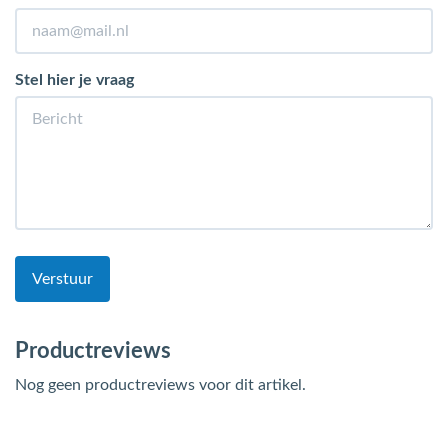
Stel hier je vraag
Verstuur
Productreviews
Nog geen productreviews voor dit artikel.