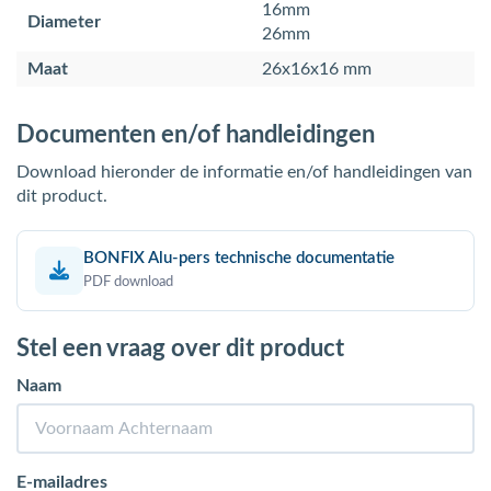
16mm
Diameter
26mm
Maat
26x16x16 mm
Documenten en/of handleidingen
Download hieronder de informatie en/of handleidingen van
dit product.
BONFIX Alu-pers technische documentatie
PDF download
Stel een vraag over dit product
Naam
E-mailadres