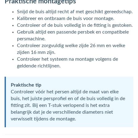
Praktische montagetips
Snijd de buis altijd recht af met geschikt gereedschap.
Kalibreer en ontbraam de buis voor montage.
Controleer of de buis volledig in de fitting is gestoken.
Gebruik altijd een passende persbek en compatibele
persmachine.
Controleer zorgvuldig welke zijde 26 mm en welke
zijden 16 mm zijn.
Controleer het systeem na montage volgens de
geldende richtlijnen.
Praktische tip
Controleer vóór het persen altijd de maat van elke
buis, het juiste persprofiel en of de buis volledig in de
fitting zit. Bij een T-stuk verlopend is het extra
belangrijk dat je de verschillende diameters niet
verwisselt tijdens de montage.