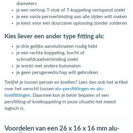
diameters
je een verloop T-stuk of T-koppeling verlopend zoekt
je een vaste persverbinding aan alle zijden wilt maken
je kiest voor een duurzame oplossing zonder solderen
Kies liever een ander type fitting als:
je drie gelijke aansluitmaten nodig hebt
je een rechte koppeling, bocht of
schroefdraadverbinding zoekt
je werkt met andere buismaten
je geen persgereedschap wilt gebruiken
Twijfel je tussen persen en knellen? Lees dan ook het artikel
over het verschil tussen
alu-persfittingen en alu-
knelfittingen
. Daarmee kun je beter bepalen of een
persfitting of knelkoppeling in jouw situatie het meest
logisch is.
Voordelen van een 26 x 16 x 16 mm alu-