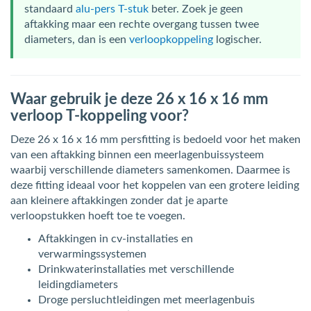
standaard
alu-pers T-stuk
beter. Zoek je geen
aftakking maar een rechte overgang tussen twee
diameters, dan is een
verloopkoppeling
logischer.
Waar gebruik je deze 26 x 16 x 16 mm
verloop T-koppeling voor?
Deze 26 x 16 x 16 mm persfitting is bedoeld voor het maken
van een aftakking binnen een meerlagenbuissysteem
waarbij verschillende diameters samenkomen. Daarmee is
deze fitting ideaal voor het koppelen van een grotere leiding
aan kleinere aftakkingen zonder dat je aparte
verloopstukken hoeft toe te voegen.
Aftakkingen in cv-installaties en
verwarmingssystemen
Drinkwaterinstallaties met verschillende
leidingdiameters
Droge persluchtleidingen met meerlagenbuis