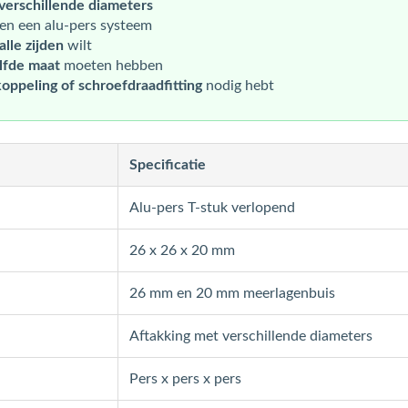
verschillende diameters
en een alu-pers systeem
lle zijden
wilt
lfde maat
moeten hebben
oppeling of schroefdraadfitting
nodig hebt
Specificatie
Alu-pers T-stuk verlopend
26 x 26 x 20 mm
26 mm en 20 mm meerlagenbuis
Aftakking met verschillende diameters
Pers x pers x pers