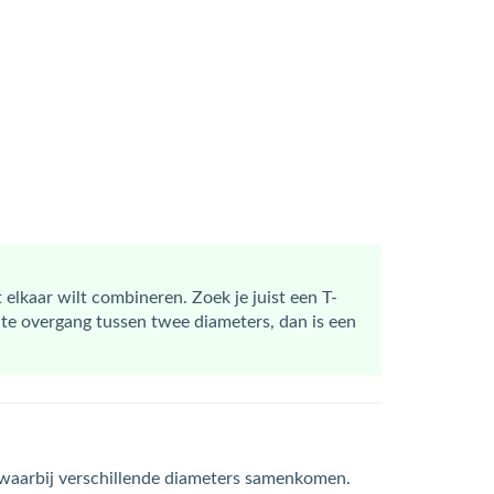
 elkaar wilt combineren. Zoek je juist een T-
hte overgang tussen twee diameters, dan is een
 waarbij verschillende diameters samenkomen.