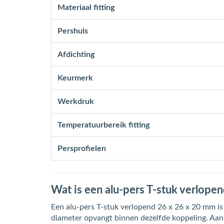
Materiaal fitting
Pershuls
Afdichting
Keurmerk
Werkdruk
Temperatuurbereik fitting
Persprofielen
Wat is een alu-pers T-stuk verlope
Een alu-pers T-stuk verlopend 26 x 26 x 20 mm is
diameter opvangt binnen dezelfde koppeling. Aan 