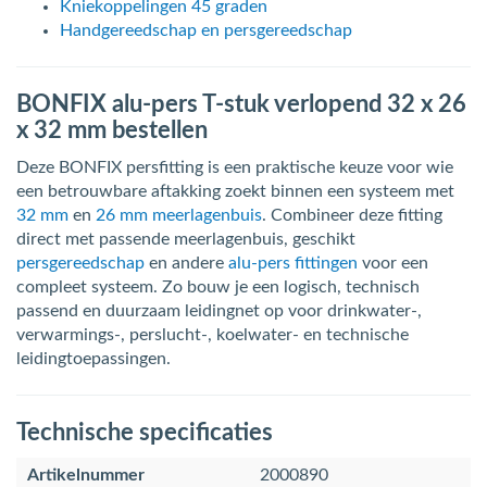
Kniekoppelingen 45 graden
Handgereedschap en persgereedschap
BONFIX alu-pers T-stuk verlopend 32 x 26
x 32 mm bestellen
Deze BONFIX persfitting is een praktische keuze voor wie
een betrouwbare aftakking zoekt binnen een systeem met
32 mm
en
26 mm meerlagenbuis
. Combineer deze fitting
direct met passende meerlagenbuis, geschikt
persgereedschap
en andere
alu-pers fittingen
voor een
compleet systeem. Zo bouw je een logisch, technisch
passend en duurzaam leidingnet op voor drinkwater-,
verwarmings-, perslucht-, koelwater- en technische
leidingtoepassingen.
Technische specificaties
Artikelnummer
2000890