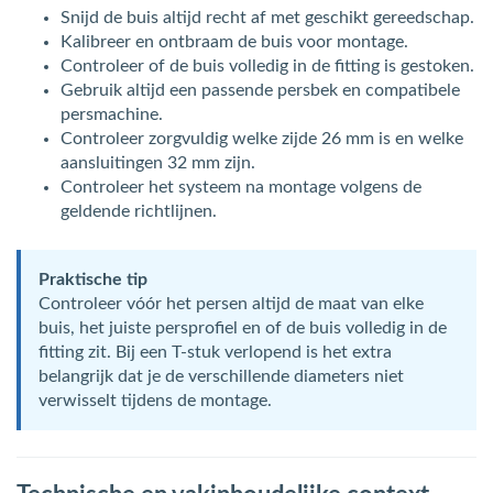
Snijd de buis altijd recht af met geschikt gereedschap.
Kalibreer en ontbraam de buis voor montage.
Controleer of de buis volledig in de fitting is gestoken.
Gebruik altijd een passende persbek en compatibele
persmachine.
Controleer zorgvuldig welke zijde 26 mm is en welke
aansluitingen 32 mm zijn.
Controleer het systeem na montage volgens de
geldende richtlijnen.
Praktische tip
Controleer vóór het persen altijd de maat van elke
buis, het juiste persprofiel en of de buis volledig in de
fitting zit. Bij een T-stuk verlopend is het extra
belangrijk dat je de verschillende diameters niet
verwisselt tijdens de montage.