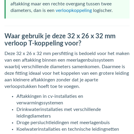
aftakking maar een rechte overgang tussen twee
diameters, dan is een
verloopkoppeling
logischer.
Waar gebruik je deze 32 x 26 x 32 mm
verloop T-koppeling voor?
Deze 32 x 26 x 32 mm persfitting is bedoeld voor het maken
van een aftakking binnen een meerlagenbuissysteem
waarbij verschillende diameters samenkomen. Daarmee is
deze fitting ideaal voor het koppelen van een grotere leiding
aan kleinere aftakkingen zonder dat je aparte
verloopstukken hoeft toe te voegen.
Aftakkingen in cv-installaties en
verwarmingssystemen
Drinkwaterinstallaties met verschillende
leidingdiameters
Droge persluchtleidingen met meerlagenbuis
Koelwaterinstallaties en technische leidingnetten