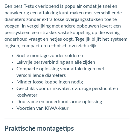
Een pers T-stuk verlopend is populair omdat je snel en
nauwkeurig een aftakking kunt maken met verschillende
diameters zonder extra losse overgangsstukken toe te
voegen. In vergelijking met andere opbouwen levert een
perssysteem een strakke, vaste koppeling op die weinig
onderhoud vraagt en netjes oogt. Tegelijk blijft het systeem
logisch, compact en technisch overzichtelijk.
Snelle montage zonder solderen
Lekvrije persverbinding aan alle zijden
Compacte oplossing voor aftakkingen met
verschillende diameters
Minder losse koppelingen nodig
Geschikt voor drinkwater, cv, droge perslucht en
koelwater
Duurzame en onderhoudsarme oplossing
Voorzien van KIWA-keur
Praktische montagetips