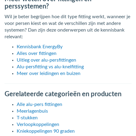
perssystemen?
Wil je beter begrijpen hoe dit type fitting werkt, wanneer je
voor persen kiest en wat de verschillen zijn met andere
systemen? Dan zijn deze onderwerpen uit de kennisbank
relevant:
Kennisbank EnergyBy
Alles over fittingen
Uitleg over alu-persfittingen
Alu-persfitting vs alu-knelfitting
Meer over leidingen en buizen
Gerelateerde categorieën en producten
Alle alu-pers fittingen
Meerlagenbuis
T-stukken
Verloopkoppelingen
Kniekoppelingen 90 graden