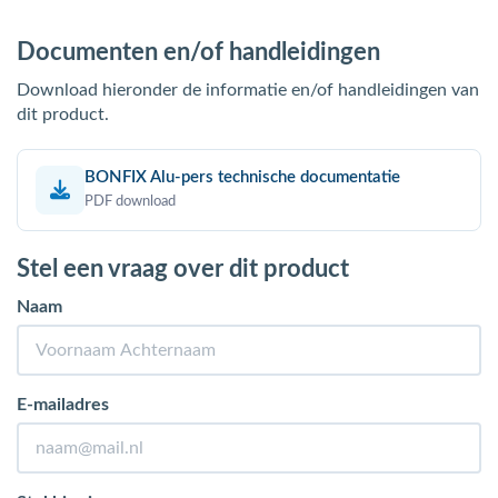
Documenten en/of handleidingen
Download hieronder de informatie en/of handleidingen van
dit product.
BONFIX Alu-pers technische documentatie
PDF download
Stel een vraag over dit product
Naam
E-mailadres