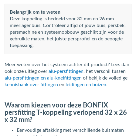
Belangrijk om te weten
Deze koppeling is bedoeld voor 32 mm en 26 mm
meerlagenbuis. Controleer altijd of jouw buis, persbek,
persmachine en systeemopbouw geschikt zijn voor de
gebruikte maten, het juiste persprofiel en de beoogde
toepassing.
Meer weten over het systeem achter dit product? Lees dan
ook onze uitleg over
alu-persfittingen
, het verschil tussen
alu-persfittingen en alu-knelfittingen
of bekijk de volledige
kennisbank over fittingen
en
leidingen en buizen
.
Waarom kiezen voor deze BONFIX
persfitting T-koppeling verlopend 32 x 26
x 32 mm?
Eenvoudige aftakking met verschillende buismaten