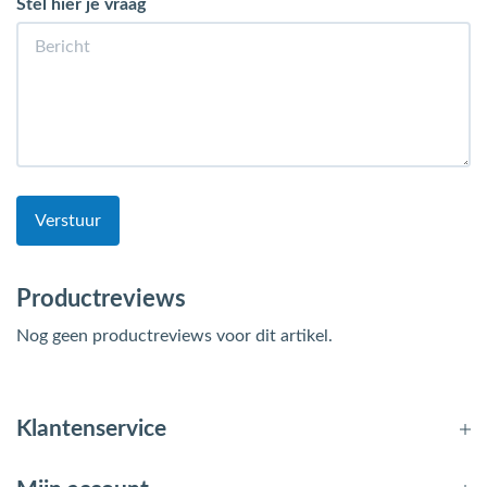
Stel hier je vraag
Verstuur
Productreviews
Nog geen productreviews voor dit artikel.
Klantenservice