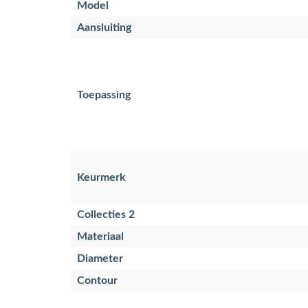
Model
Aansluiting
Toepassing
Keurmerk
Collecties 2
Materiaal
Diameter
Contour