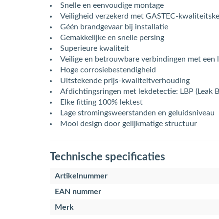
Snelle en eenvoudige montage
Veiligheid verzekerd met GASTEC-kwaliteitsk
Géén brandgevaar bij installatie
Gemakkelijke en snelle persing
Superieure kwaliteit
Veilige en betrouwbare verbindingen met een 
Hoge corrosiebestendigheid
Uitstekende prijs-kwaliteitverhouding
Afdichtingsringen met lekdetectie: LBP (Leak 
Elke fitting 100% lektest
Lage stromingsweerstanden en geluidsniveau
Mooi design door gelijkmatige structuur
Technische specificaties
Artikelnummer
EAN nummer
Merk