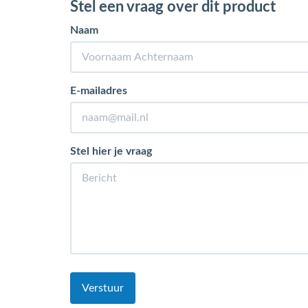
Stel een vraag over dit product
Naam
E-mailadres
Stel hier je vraag
Verstuur