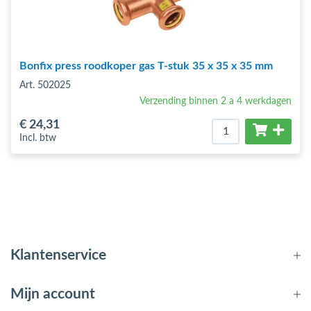
Bonfix press roodkoper gas T-stuk 35 x 35 x 35 mm
Art. 502025
Verzending binnen 2 a 4 werkdagen
€ 24
,31
Incl. btw
Klantenservice
Mijn account