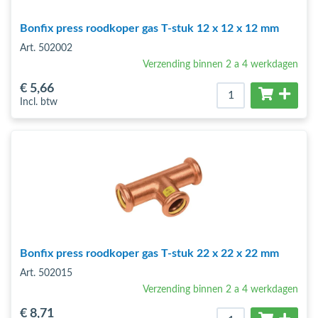
Bonfix press roodkoper gas T-stuk 12 x 12 x 12 mm
Art. 502002
Verzending binnen 2 a 4 werkdagen
€ 5
,66
Incl. btw
Bonfix press roodkoper gas T-stuk 22 x 22 x 22 mm
Art. 502015
Verzending binnen 2 a 4 werkdagen
€ 8
,71