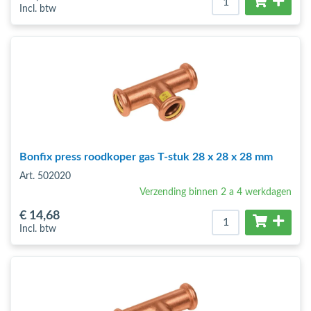
Incl. btw
Bonfix press roodkoper gas T-stuk 28 x 28 x 28 mm
Art. 502020
Verzending binnen 2 a 4 werkdagen
€ 14
,68
Incl. btw