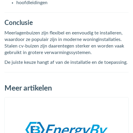
hoofdleidingen
Conclusie
Meerlagenbuizen zijn flexibel en eenvoudig te installeren,
waardoor ze populair zijn in moderne woninginstallaties.
Stalen cv-buizen zijn daarentegen sterker en worden vaak
gebruikt in grotere verwarmingssystemen.
De juiste keuze hangt af van de installatie en de toepassing.
Meer artikelen