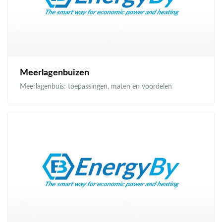
Meerlagenbuizen
Meerlagenbuis: toepassingen, maten en voordelen