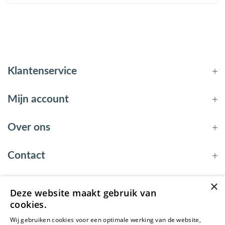
Klantenservice
Mijn account
Over ons
Contact
×
Deze website maakt gebruik van
© 2026 - EnergyBy
cookies.
Wij gebruiken cookies voor een optimale werking van de website,