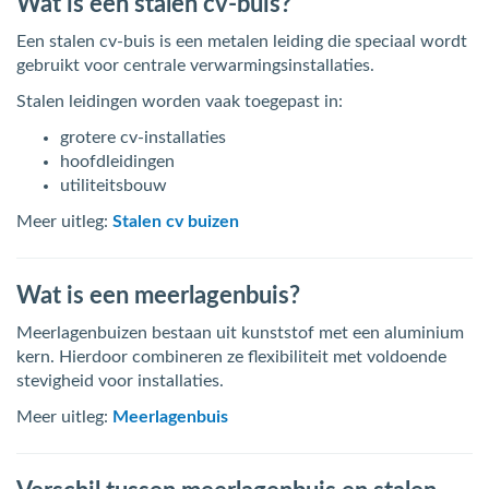
Wat is een stalen cv-buis?
Een stalen cv-buis is een metalen leiding die speciaal wordt
gebruikt voor centrale verwarmingsinstallaties.
Stalen leidingen worden vaak toegepast in:
grotere cv-installaties
hoofdleidingen
utiliteitsbouw
Meer uitleg:
Stalen cv buizen
Wat is een meerlagenbuis?
Meerlagenbuizen bestaan uit kunststof met een aluminium
kern. Hierdoor combineren ze flexibiliteit met voldoende
stevigheid voor installaties.
Meer uitleg:
Meerlagenbuis