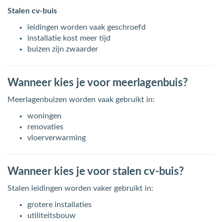
Stalen cv-buis
leidingen worden vaak geschroefd
installatie kost meer tijd
buizen zijn zwaarder
Wanneer kies je voor meerlagenbuis?
Meerlagenbuizen worden vaak gebruikt in:
woningen
renovaties
vloerverwarming
Wanneer kies je voor stalen cv-buis?
Stalen leidingen worden vaker gebruikt in:
grotere installaties
utiliteitsbouw