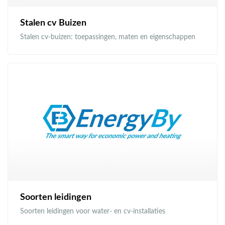
Stalen cv Buizen
Stalen cv-buizen: toepassingen, maten en eigenschappen
Soorten leidingen
Soorten leidingen voor water- en cv-installaties