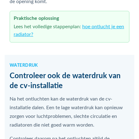
de opening komt.
Praktische oplossing
Lees het volledige stappenplan:
hoe ontlucht je een
radiator?
WATERDRUK
Controleer ook de waterdruk van
de cv-installatie
Na het ontluchten kan de waterdruk van de cv-
installatie dalen. Een te lage waterdruk kan opnieuw
zorgen voor luchtproblemen, slechte circulatie en
radiatoren die niet goed warm worden.
Controleer daarom na het ontluchten altijd de