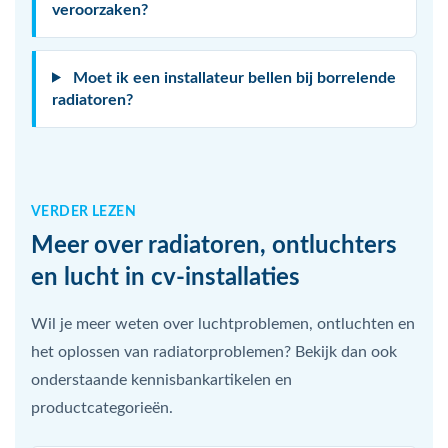
veroorzaken?
Moet ik een installateur bellen bij borrelende
radiatoren?
VERDER LEZEN
Meer over radiatoren, ontluchters
en lucht in cv-installaties
Wil je meer weten over luchtproblemen, ontluchten en
het oplossen van radiatorproblemen? Bekijk dan ook
onderstaande kennisbankartikelen en
productcategorieën.