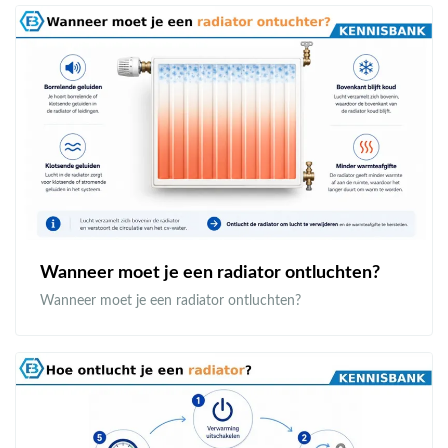
Wanneer moet je een radiator ontluchten?
Wanneer moet je een radiator ontluchten?