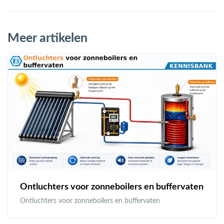
Meer artikelen
Ontluchters voor zonneboilers en buffervaten
Ontluchters voor zonneboilers en buffervaten