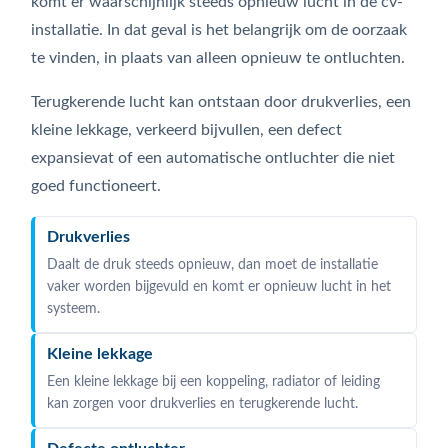
komt er waarschijnlijk steeds opnieuw lucht in de cv-
installatie. In dat geval is het belangrijk om de oorzaak
te vinden, in plaats van alleen opnieuw te ontluchten.
Terugkerende lucht kan ontstaan door drukverlies, een
kleine lekkage, verkeerd bijvullen, een defect
expansievat of een automatische ontluchter die niet
goed functioneert.
Drukverlies
Daalt de druk steeds opnieuw, dan moet de installatie
vaker worden bijgevuld en komt er opnieuw lucht in het
systeem.
Kleine lekkage
Een kleine lekkage bij een koppeling, radiator of leiding
kan zorgen voor drukverlies en terugkerende lucht.