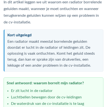
In dit artikel leggen we uit waarom een radiator borrelende
geluiden maakt, wanneer je moet ontluchten en wanneer
terugkerende geluiden kunnen wijzen op een probleem in
de cv-installatie.
Kort uitgelegd
Een radiator maakt meestal borrelende geluiden
doordat er lucht in de radiator of leidingen zit. De
oplossing is vaak ontluchten. Komt het geluid steeds
terug, dan kan er sprake zijn van drukverlies, een
lekkage of een ander probleem in de cv-installatie.
Snel antwoord: waarom borrelt mijn radiator?
Er zit lucht in de radiator
Luchtbellen bewegen door de cv-leidingen
De waterdruk van de cv-installatie is te laag