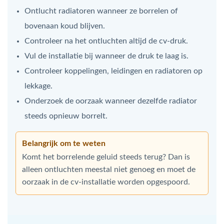
Ontlucht radiatoren wanneer ze borrelen of
bovenaan koud blijven.
Controleer na het ontluchten altijd de cv-druk.
Vul de installatie bij wanneer de druk te laag is.
Controleer koppelingen, leidingen en radiatoren op
lekkage.
Onderzoek de oorzaak wanneer dezelfde radiator
steeds opnieuw borrelt.
Belangrijk om te weten
Komt het borrelende geluid steeds terug? Dan is
alleen ontluchten meestal niet genoeg en moet de
oorzaak in de cv-installatie worden opgespoord.