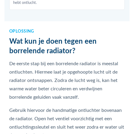
hebt ontlucht.
OPLOSSING
Wat kun je doen tegen een
borrelende radiator?
De eerste stap bij een borrelende radiator is meestal
ontluchten. Hiermee laat je opgehoopte lucht uit de
radiator ontsnappen. Zodra de lucht weg is, kan het
warme water beter circuleren en verdwijnen
borrelende geluiden vaak vanzelf.
Gebruik hiervoor de handmatige ontluchter bovenaan
de radiator. Open het ventiel voorzichtig met een
ontluchtingssleutel en sluit het weer zodra er water uit