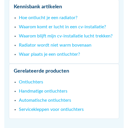
Kennisbank artikelen
Hoe ontlucht je een radiator?
Waarom komt er lucht in een cv-installatie?
Waarom blijft mijn cv-installatie lucht trekken?
Radiator wordt niet warm bovenaan
Waar plaats je een ontluchter?
Gerelateerde producten
Ontluchters
Handmatige ontluchters
Automatische ontluchters
Servicekleppen voor ontluchters