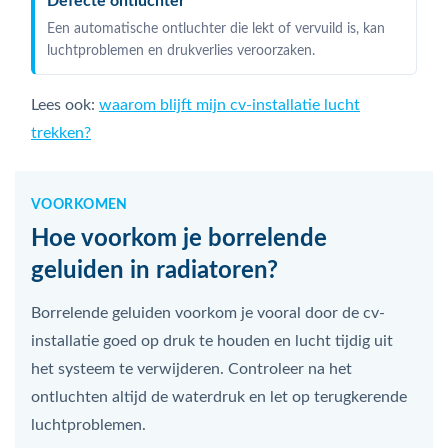
Defecte ontluchter
Een automatische ontluchter die lekt of vervuild is, kan
luchtproblemen en drukverlies veroorzaken.
Lees ook:
waarom blijft mijn cv-installatie lucht
trekken?
VOORKOMEN
Hoe voorkom je borrelende
geluiden in radiatoren?
Borrelende geluiden voorkom je vooral door de cv-
installatie goed op druk te houden en lucht tijdig uit
het systeem te verwijderen. Controleer na het
ontluchten altijd de waterdruk en let op terugkerende
luchtproblemen.