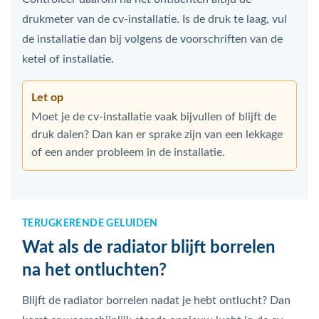
drukmeter van de cv-installatie. Is de druk te laag, vul
de installatie dan bij volgens de voorschriften van de
ketel of installatie.
Let op
Moet je de cv-installatie vaak bijvullen of blijft de
druk dalen? Dan kan er sprake zijn van een lekkage
of een ander probleem in de installatie.
TERUGKERENDE GELUIDEN
Wat als de radiator blijft borrelen
na het ontluchten?
Blijft de radiator borrelen nadat je hebt ontlucht? Dan