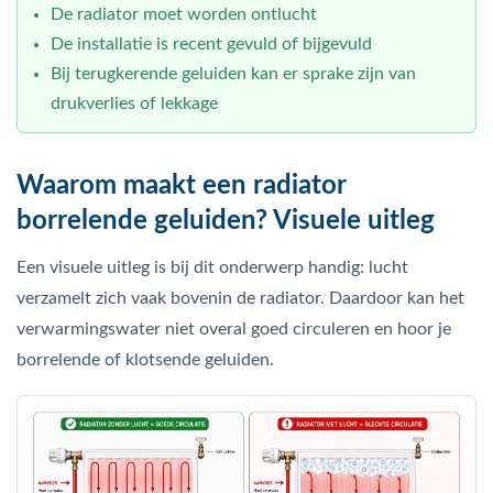
De radiator moet worden ontlucht
De installatie is recent gevuld of bijgevuld
Bij terugkerende geluiden kan er sprake zijn van
drukverlies of lekkage
Waarom maakt een radiator
borrelende geluiden? Visuele uitleg
Een visuele uitleg is bij dit onderwerp handig: lucht
verzamelt zich vaak bovenin de radiator. Daardoor kan het
verwarmingswater niet overal goed circuleren en hoor je
borrelende of klotsende geluiden.