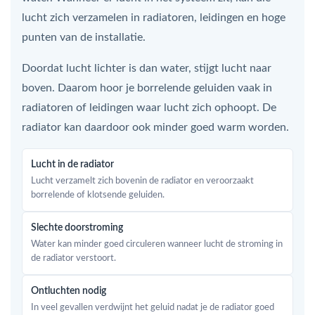
lucht zich verzamelen in radiatoren, leidingen en hoge
punten van de installatie.
Doordat lucht lichter is dan water, stijgt lucht naar
boven. Daarom hoor je borrelende geluiden vaak in
radiatoren of leidingen waar lucht zich ophoopt. De
radiator kan daardoor ook minder goed warm worden.
Lucht in de radiator
Lucht verzamelt zich bovenin de radiator en veroorzaakt
borrelende of klotsende geluiden.
Slechte doorstroming
Water kan minder goed circuleren wanneer lucht de stroming in
de radiator verstoort.
Ontluchten nodig
In veel gevallen verdwijnt het geluid nadat je de radiator goed