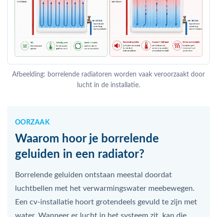
Afbeelding: borrelende radiatoren worden vaak veroorzaakt door
lucht in de installatie.
OORZAAK
Waarom hoor je borrelende
geluiden in een radiator?
Borrelende geluiden ontstaan meestal doordat
luchtbellen met het verwarmingswater meebewegen.
Een cv-installatie hoort grotendeels gevuld te zijn met
water. Wanneer er lucht in het systeem zit, kan die