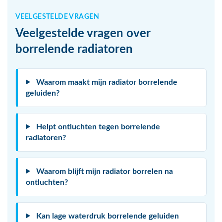
VEELGESTELDE VRAGEN
Veelgestelde vragen over
borrelende radiatoren
Waarom maakt mijn radiator borrelende
geluiden?
Helpt ontluchten tegen borrelende
radiatoren?
Waarom blijft mijn radiator borrelen na
ontluchten?
Kan lage waterdruk borrelende geluiden