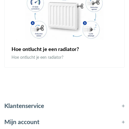
Hoe ontlucht je een radiator?
Hoe ontlucht je een radiator?
Klantenservice
Mijn account