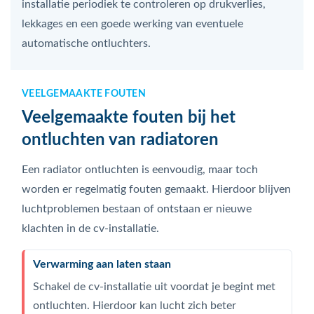
installatie periodiek te controleren op drukverlies,
lekkages en een goede werking van eventuele
automatische ontluchters.
VEELGEMAAKTE FOUTEN
Veelgemaakte fouten bij het
ontluchten van radiatoren
Een radiator ontluchten is eenvoudig, maar toch
worden er regelmatig fouten gemaakt. Hierdoor blijven
luchtproblemen bestaan of ontstaan er nieuwe
klachten in de cv-installatie.
Verwarming aan laten staan
Schakel de cv-installatie uit voordat je begint met
ontluchten. Hierdoor kan lucht zich beter