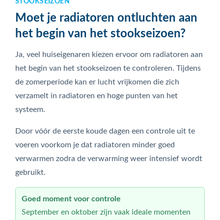
STOOKSEIZOEN
Moet je radiatoren ontluchten aan
het begin van het stookseizoen?
Ja, veel huiseigenaren kiezen ervoor om radiatoren aan
het begin van het stookseizoen te controleren. Tijdens
de zomerperiode kan er lucht vrijkomen die zich
verzamelt in radiatoren en hoge punten van het
systeem.
Door vóór de eerste koude dagen een controle uit te
voeren voorkom je dat radiatoren minder goed
verwarmen zodra de verwarming weer intensief wordt
gebruikt.
Goed moment voor controle
September en oktober zijn vaak ideale momenten