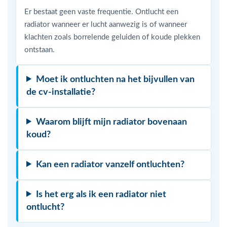
Er bestaat geen vaste frequentie. Ontlucht een
radiator wanneer er lucht aanwezig is of wanneer
klachten zoals borrelende geluiden of koude plekken
ontstaan.
Moet ik ontluchten na het bijvullen van
de cv-installatie?
Waarom blijft mijn radiator bovenaan
koud?
Kan een radiator vanzelf ontluchten?
Is het erg als ik een radiator niet
ontlucht?