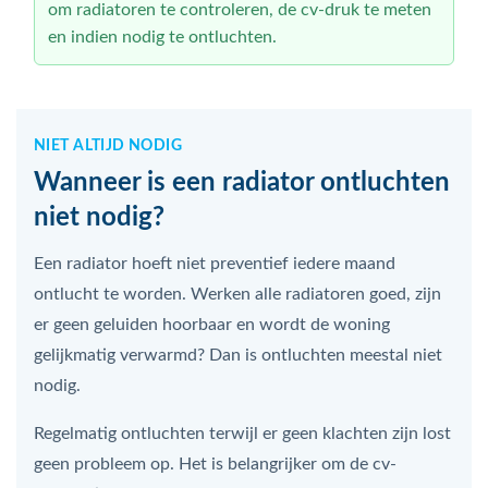
om radiatoren te controleren, de cv-druk te meten
en indien nodig te ontluchten.
NIET ALTIJD NODIG
Wanneer is een radiator ontluchten
niet nodig?
Een radiator hoeft niet preventief iedere maand
ontlucht te worden. Werken alle radiatoren goed, zijn
er geen geluiden hoorbaar en wordt de woning
gelijkmatig verwarmd? Dan is ontluchten meestal niet
nodig.
Regelmatig ontluchten terwijl er geen klachten zijn lost
geen probleem op. Het is belangrijker om de cv-