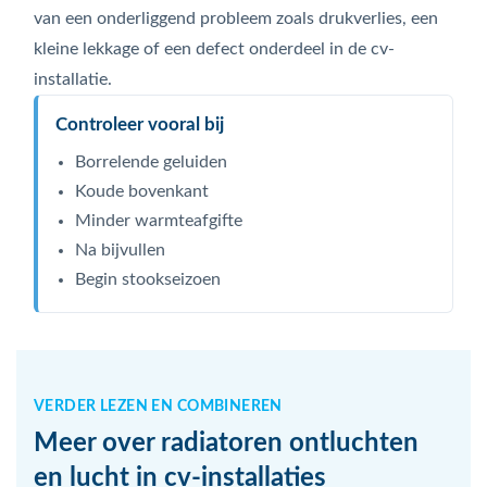
van een onderliggend probleem zoals drukverlies, een
kleine lekkage of een defect onderdeel in de cv-
installatie.
Controleer vooral bij
Borrelende geluiden
Koude bovenkant
Minder warmteafgifte
Na bijvullen
Begin stookseizoen
VERDER LEZEN EN COMBINEREN
Meer over radiatoren ontluchten
en lucht in cv-installaties