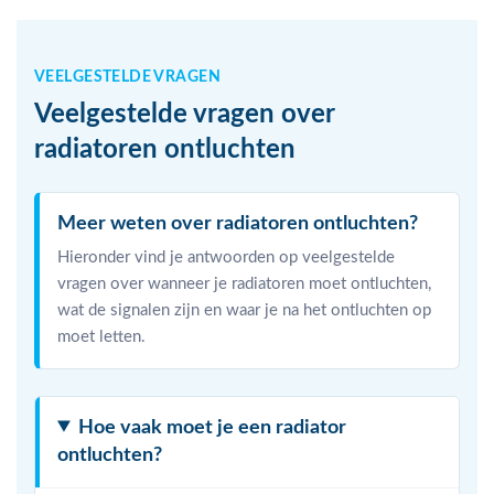
VEELGESTELDE VRAGEN
Veelgestelde vragen over
radiatoren ontluchten
Meer weten over radiatoren ontluchten?
Hieronder vind je antwoorden op veelgestelde
vragen over wanneer je radiatoren moet ontluchten,
wat de signalen zijn en waar je na het ontluchten op
moet letten.
Hoe vaak moet je een radiator
ontluchten?