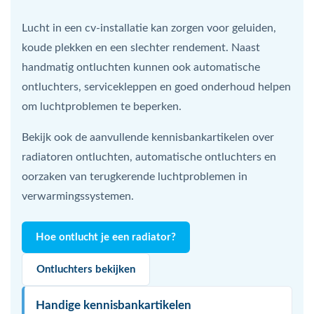
Lucht in een cv-installatie kan zorgen voor geluiden,
koude plekken en een slechter rendement. Naast
handmatig ontluchten kunnen ook automatische
ontluchters, servicekleppen en goed onderhoud helpen
om luchtproblemen te beperken.
Bekijk ook de aanvullende kennisbankartikelen over
radiatoren ontluchten, automatische ontluchters en
oorzaken van terugkerende luchtproblemen in
verwarmingssystemen.
Hoe ontlucht je een radiator?
Ontluchters bekijken
Handige kennisbankartikelen