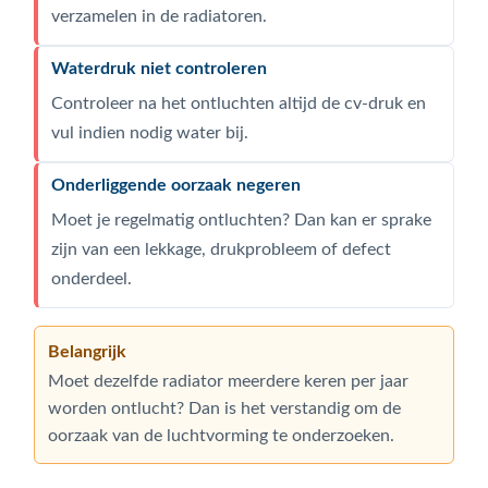
verzamelen in de radiatoren.
Waterdruk niet controleren
Controleer na het ontluchten altijd de cv-druk en
vul indien nodig water bij.
Onderliggende oorzaak negeren
Moet je regelmatig ontluchten? Dan kan er sprake
zijn van een lekkage, drukprobleem of defect
onderdeel.
Belangrijk
Moet dezelfde radiator meerdere keren per jaar
worden ontlucht? Dan is het verstandig om de
oorzaak van de luchtvorming te onderzoeken.