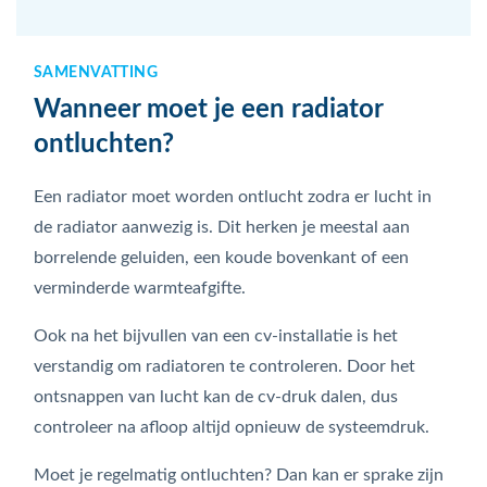
SAMENVATTING
Wanneer moet je een radiator
ontluchten?
Een radiator moet worden ontlucht zodra er lucht in
de radiator aanwezig is. Dit herken je meestal aan
borrelende geluiden, een koude bovenkant of een
verminderde warmteafgifte.
Ook na het bijvullen van een cv-installatie is het
verstandig om radiatoren te controleren. Door het
ontsnappen van lucht kan de cv-druk dalen, dus
controleer na afloop altijd opnieuw de systeemdruk.
Moet je regelmatig ontluchten? Dan kan er sprake zijn