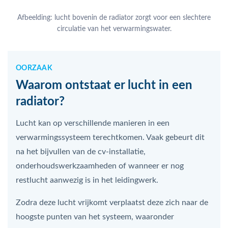
Afbeelding: lucht bovenin de radiator zorgt voor een slechtere
circulatie van het verwarmingswater.
OORZAAK
Waarom ontstaat er lucht in een
radiator?
Lucht kan op verschillende manieren in een
verwarmingssysteem terechtkomen. Vaak gebeurt dit
na het bijvullen van de cv-installatie,
onderhoudswerkzaamheden of wanneer er nog
restlucht aanwezig is in het leidingwerk.
Zodra deze lucht vrijkomt verplaatst deze zich naar de
hoogste punten van het systeem, waaronder