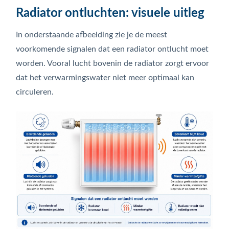
Radiator ontluchten: visuele uitleg
In onderstaande afbeelding zie je de meest
voorkomende signalen dat een radiator ontlucht moet
worden. Vooral lucht bovenin de radiator zorgt ervoor
dat het verwarmingswater niet meer optimaal kan
circuleren.