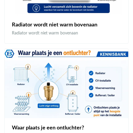
Radiator wordt niet warm bovenaan
Radiator wordt niet warm bovenaan
Waar plaats je een ontluchter?