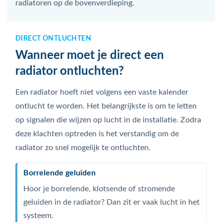
radiatoren op de bovenverdieping.
DIRECT ONTLUCHTEN
Wanneer moet je direct een
radiator ontluchten?
Een radiator hoeft niet volgens een vaste kalender
ontlucht te worden. Het belangrijkste is om te letten
op signalen die wijzen op lucht in de installatie. Zodra
deze klachten optreden is het verstandig om de
radiator zo snel mogelijk te ontluchten.
Borrelende geluiden
Hoor je borrelende, klotsende of stromende
geluiden in de radiator? Dan zit er vaak lucht in het
systeem.