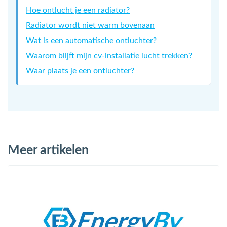
Hoe ontlucht je een radiator?
Radiator wordt niet warm bovenaan
Wat is een automatische ontluchter?
Waarom blijft mijn cv-installatie lucht trekken?
Waar plaats je een ontluchter?
Meer artikelen