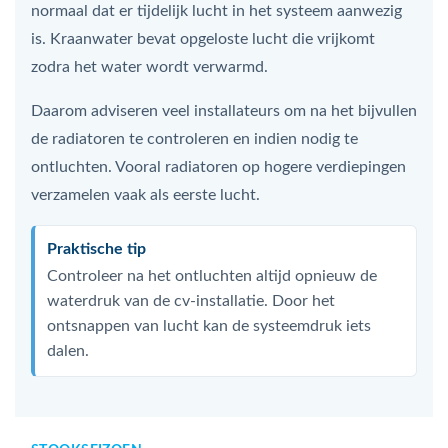
normaal dat er tijdelijk lucht in het systeem aanwezig
is. Kraanwater bevat opgeloste lucht die vrijkomt
zodra het water wordt verwarmd.
Daarom adviseren veel installateurs om na het bijvullen
de radiatoren te controleren en indien nodig te
ontluchten. Vooral radiatoren op hogere verdiepingen
verzamelen vaak als eerste lucht.
Praktische tip
Controleer na het ontluchten altijd opnieuw de
waterdruk van de cv-installatie. Door het
ontsnappen van lucht kan de systeemdruk iets
dalen.