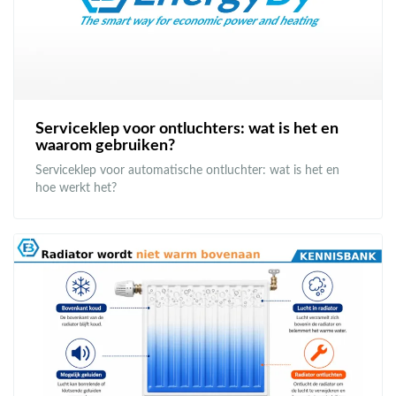
Serviceklep voor ontluchters: wat is het en
waarom gebruiken?
Serviceklep voor automatische ontluchter: wat is het en
hoe werkt het?