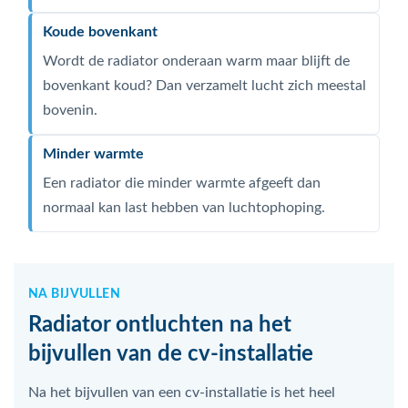
Koude bovenkant
Wordt de radiator onderaan warm maar blijft de
bovenkant koud? Dan verzamelt lucht zich meestal
bovenin.
Minder warmte
Een radiator die minder warmte afgeeft dan
normaal kan last hebben van luchtophoping.
NA BIJVULLEN
Radiator ontluchten na het
bijvullen van de cv-installatie
Na het bijvullen van een cv-installatie is het heel