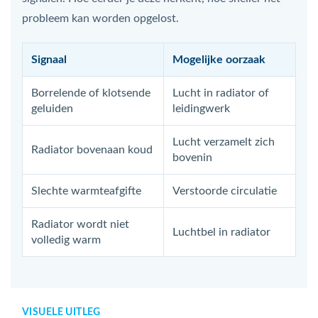
probleem kan worden opgelost.
Signaal
Mogelijke oorzaak
Borrelende of klotsende
Lucht in radiator of
geluiden
leidingwerk
Lucht verzamelt zich
Radiator bovenaan koud
bovenin
Slechte warmteafgifte
Verstoorde circulatie
Radiator wordt niet
Luchtbel in radiator
volledig warm
VISUELE UITLEG