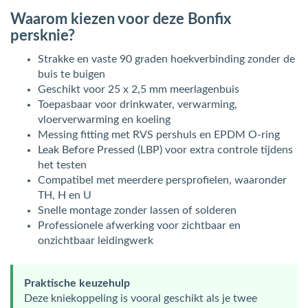
Waarom kiezen voor deze Bonfix
persknie?
Strakke en vaste 90 graden hoekverbinding zonder de
buis te buigen
Geschikt voor 25 x 2,5 mm meerlagenbuis
Toepasbaar voor drinkwater, verwarming,
vloerverwarming en koeling
Messing fitting met RVS pershuls en EPDM O-ring
Leak Before Pressed (LBP) voor extra controle tijdens
het testen
Compatibel met meerdere persprofielen, waaronder
TH, H en U
Snelle montage zonder lassen of solderen
Professionele afwerking voor zichtbaar en
onzichtbaar leidingwerk
Praktische keuzehulp
Deze kniekoppeling is vooral geschikt als je twee