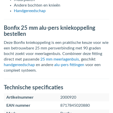
Andere bochten en knieën
Handgereedschap
Bonfix 25 mm alu-pers kniekoppeling
bestellen
Deze Bonfix kniekoppeling is een praktische keuze voor wie
een betrouwbare 25 mm persverbinding met 90 graden
bocht zoekt voor meerlagenbuis. Combineer deze fitting
direct met passende
25 mm meerlagenbuis
, geschikt
handgereedschap
en andere
alu-pers fittingen
voor een
compleet systeem.
Technische specificaties
Artikelnummer
2000920
EAN nummer
8717845020880