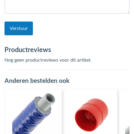
Verstuur
Productreviews
Nog geen productreviews voor dit artikel.
Anderen bestelden ook