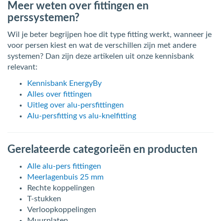
Meer weten over fittingen en
perssystemen?
Wil je beter begrijpen hoe dit type fitting werkt, wanneer je
voor persen kiest en wat de verschillen zijn met andere
systemen? Dan zijn deze artikelen uit onze kennisbank
relevant:
Kennisbank EnergyBy
Alles over fittingen
Uitleg over alu-persfittingen
Alu-persfitting vs alu-knelfitting
Gerelateerde categorieën en producten
Alle alu-pers fittingen
Meerlagenbuis 25 mm
Rechte koppelingen
T-stukken
Verloopkoppelingen
Muurplaten