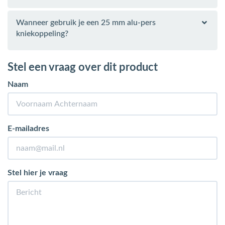
Wanneer gebruik je een 25 mm alu-pers
kniekoppeling?
Stel een vraag over dit product
Naam
E-mailadres
Stel hier je vraag