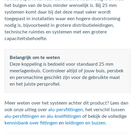
het buigen van de buis minder wenselijk is. Bij 25 mm
systemen komt daar bij dat deze maat vaker wordt
toegepast in installaties waar een hogere doorstroming
nodig is, bijvoorbeeld in grotere distributieleidingen,
technische ruimtes en systemen met een grotere
capaciteitsbehoefte.
Belangrijk om te weten
Deze koppeling is bedoeld voor standaard 25 mm
meerlagenbuis. Controleer altijd of jouw buis, persbek
en persmachine geschikt zijn voor de gebruikte maat
en het juiste persprofiel.
Meer weten over het systeem achter dit product? Lees dan
ook onze uitleg over
alu-persfittingen
, het verschil tussen
alu-persfittingen en alu-knelfittingen
of bekijk de volledige
kennisbank over fittingen
en
leidingen en buizen
.