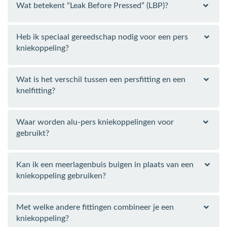
Wat betekent “Leak Before Pressed” (LBP)?
Heb ik speciaal gereedschap nodig voor een pers
kniekoppeling?
Wat is het verschil tussen een persfitting en een
knelfitting?
Waar worden alu-pers kniekoppelingen voor
gebruikt?
Kan ik een meerlagenbuis buigen in plaats van een
kniekoppeling gebruiken?
Met welke andere fittingen combineer je een
kniekoppeling?