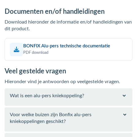
Documenten en/of handleidingen
Download hieronder de informatie en/of handleidingen van
dit product.
BONFIX Alu-pers technische documentatie
PDF download
Veel gestelde vragen
Hieronder vind je antwoorden op veelgestelde vragen.
Wat is een alu-pers kniekoppeling?
Voor welke buizen zijn Bonfix alu-pers
kniekoppelingen geschikt?