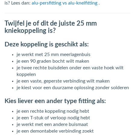
is? Lees dan:
alu-persfitting vs alu-knelfitting
.
Twijfel je of dit de juiste 25 mm
kniekoppeling is?
Deze koppeling is geschikt als:
je werkt met 25 mm meerlagenbuis
je een 90 graden bocht wilt maken
je twee rechte buisdelen onder een vaste hoek wilt
koppelen
je een vaste, geperste verbinding wilt maken
je kiest voor een duurzame oplossing zonder solderen
Kies liever een ander type fitting als:
je een rechte koppeling nodig hebt
je een T-stuk of verloop nodig hebt
je werkt met een andere buismaat
je een demontabele verbinding zoekt