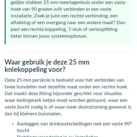
gelijke stukken 25 mm meerlagenbuis onder een vaste
hoek van 90 graden wilt verbinden in een vaste
installatie. Zoek je juist een rechte verbinding, een
aftakking of een overgang naar een andere maat? Dan
past een rechte koppeling, T-stuk of verloopfitting
beter binnen jouw systeemopbouw.
Waar gebruik je deze 25 mm
kniekoppeling voor?
Deze 25 mm persknie is bedoeld voor het verbinden van
twee buisdelen met dezelfde maat onder een rechte hoek.
Dat maakt deze fitting bijzonder geschikt voor situaties
waar leidingwerk netjes moet worden gestuurd, waar een
vaste bocht nodig is of waar meer doorstroming gewenst is
dan bij kleinere buismaten.
Aanleggen van drinkwaterleidingen met een vaste 90°
bocht