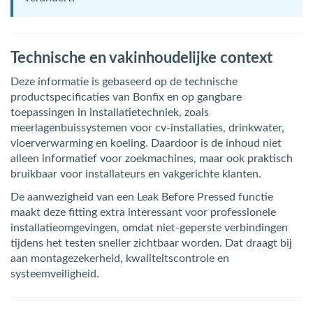
Technische en vakinhoudelijke context
Deze informatie is gebaseerd op de technische
productspecificaties van Bonfix en op gangbare
toepassingen in installatietechniek, zoals
meerlagenbuissystemen voor cv-installaties, drinkwater,
vloerverwarming en koeling. Daardoor is de inhoud niet
alleen informatief voor zoekmachines, maar ook praktisch
bruikbaar voor installateurs en vakgerichte klanten.
De aanwezigheid van een Leak Before Pressed functie
maakt deze fitting extra interessant voor professionele
installatieomgevingen, omdat niet-geperste verbindingen
tijdens het testen sneller zichtbaar worden. Dat draagt bij
aan montagezekerheid, kwaliteitscontrole en
systeemveiligheid.