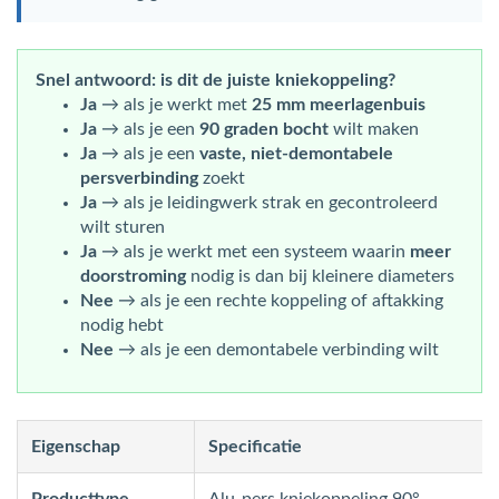
Snel antwoord: is dit de juiste kniekoppeling?
Ja
→ als je werkt met
25 mm meerlagenbuis
Ja
→ als je een
90 graden bocht
wilt maken
Ja
→ als je een
vaste, niet-demontabele
persverbinding
zoekt
Ja
→ als je leidingwerk strak en gecontroleerd
wilt sturen
Ja
→ als je werkt met een systeem waarin
meer
doorstroming
nodig is dan bij kleinere diameters
Nee
→ als je een rechte koppeling of aftakking
nodig hebt
Nee
→ als je een demontabele verbinding wilt
Eigenschap
Specificatie